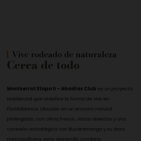
Vive rodeado de naturaleza
Cerca de todo
Montserrat Etapa II – Abadías Club
es un proyecto
residencial que redefine la forma de vivir en
Floridablanca. Ubicado en un entorno natural
privilegiado, con clima fresco, vistas abiertas y una
conexión estratégica con Bucaramanga y su área
metropolitana, este desarrollo combina