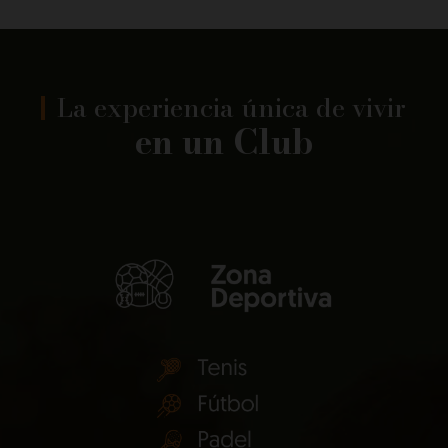
La experiencia única de vivir
en un Club