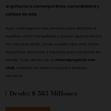
arquitectura contemporánea, sostenibilidad y
calidad de vida
.
Aquí, cada espacio fue pensado para disfrutar el
equilibrio entre tranquilidad y ciudad: apartamentos
con terrazas jardín, zonas sociales tipo club, áreas
deportivas, bienestar y espacios para compartir en
familia. Todo dentro de un
macroproyecto con
club
, rodeado de reserva natural y servicios
cercanos.
Desde: $ 583 Millones