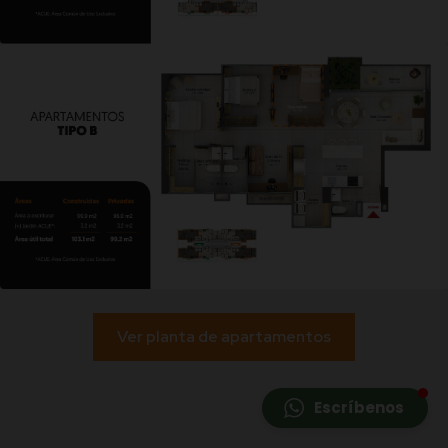
Ver planta de apartamentos
Escríbenos