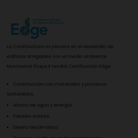
La Constructora es pionera en el desarrollo de
edificios amigables con el medio ambiente.
Montserrat Etapa II tendrá Certificación Edge.
Construcción con materiales y procesos
sostenibles.
Ahorro de agua y energía.
Paneles solares
Diseño bioclimático