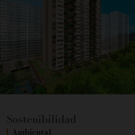
Sostenibilidad
Ambiental